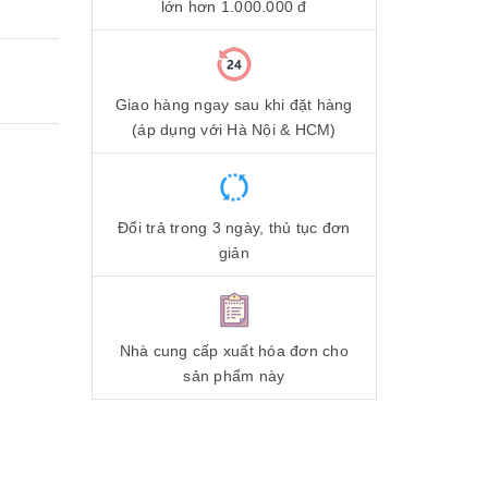
lớn hơn 1.000.000 đ
Giao hàng ngay sau khi đặt hàng
(áp dụng với Hà Nội & HCM)
Đổi trả trong 3 ngày, thủ tục đơn
giản
Nhà cung cấp xuất hóa đơn cho
sản phẩm này