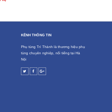
KÊNH THÔNG TIN
Phụ tùng Trí Thành là thương hiệu phụ
tùng chuyên nghiệp, nổi tiếng tại Hà
Nội