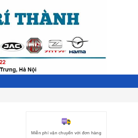
Miễn phí vận chuyển với đơn hàng