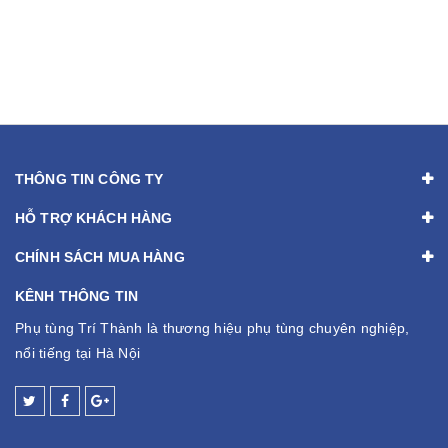
THÔNG TIN CÔNG TY
HỖ TRỢ KHÁCH HÀNG
CHÍNH SÁCH MUA HÀNG
KÊNH THÔNG TIN
Phụ tùng Trí Thành là thương hiệu phụ tùng chuyên nghiệp,
nổi tiếng tại Hà Nội