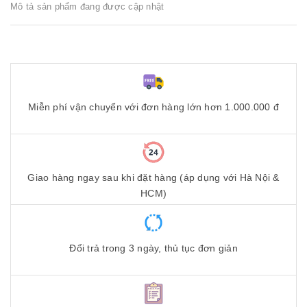
Mô tả sản phẩm đang được cập nhật
Miễn phí vận chuyển với đơn hàng lớn hơn 1.000.000 đ
Giao hàng ngay sau khi đặt hàng (áp dụng với Hà Nội &
HCM)
Đổi trả trong 3 ngày, thủ tục đơn giản