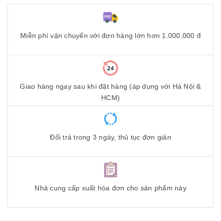
Miễn phí vận chuyển với đơn hàng lớn hơn 1.000.000 đ
Giao hàng ngay sau khi đặt hàng (áp dụng với Hà Nội &
HCM)
Đổi trả trong 3 ngày, thủ tục đơn giản
Nhà cung cấp xuất hóa đơn cho sản phẩm này