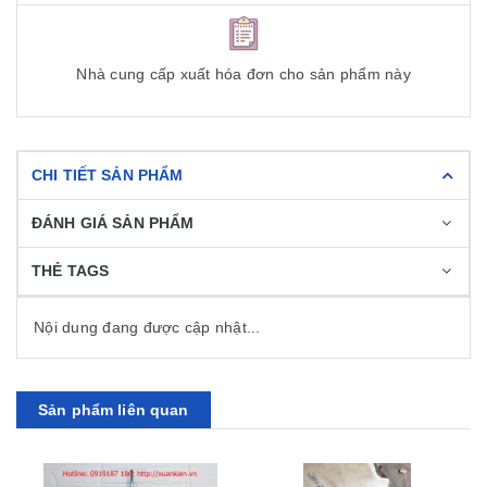
Nhà cung cấp xuất hóa đơn cho sản phẩm này
CHI TIẾT SẢN PHẨM
ĐÁNH GIÁ SẢN PHẨM
THẺ TAGS
Nội dung đang được cập nhật...
Sản phẩm liên quan