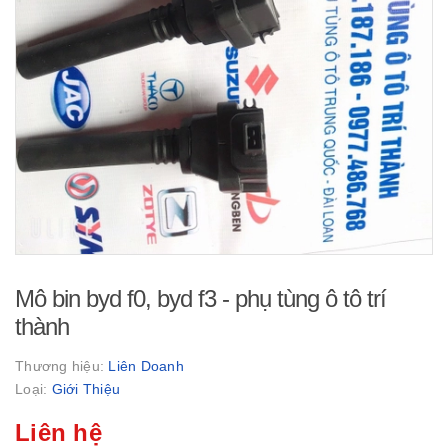
Mô bin byd f0, byd f3 - phụ tùng ô tô trí
thành
Thương hiệu:
Liên Doanh
Loại:
Giới Thiệu
Liên hệ