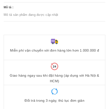
Mô tả :
Mô tả sản phẩm đang được cập nhật
Miễn phí vận chuyển với đơn hàng lớn hơn 1.000.000 đ
Giao hàng ngay sau khi đặt hàng (áp dụng với Hà Nội &
HCM)
Đổi trả trong 3 ngày, thủ tục đơn giản