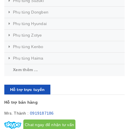
Phụ tùng Suzuki
Phụ tùng Dongben
Phụ tùng Hyundai
Phụ tùng Zotye
Phụ tùng Kenbo
Phụ tùng Haima
Xem thêm ...
Hỗ trợ trực tuyến
Hỗ trợ bán hàng
Mrs. Thành :
0919187186
Chat ngay để nhận tư vấn