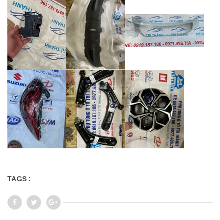
TAGS :