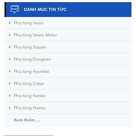
DANH MỤC TIN TỨC
Phụ tùng Isuzu
Phụ tùng Veam Motor
Phụ tùng Suzuki
Phụ tùng Dongben
Phụ tùng Hyundai
Phụ tùng Zotye
Phụ tùng Kenbo
Phụ tùng Haima
Xem thêm ...