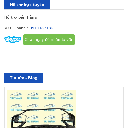
Hỗ trợ trực tuyến
Hỗ trợ bán hàng
Mrs. Thành :
0919187186
Chat ngay để nhận tư vấn
Tin tức - Blog