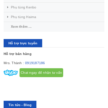
Phụ tùng Kenbo
Phụ tùng Haima
Xem thêm ...
Hỗ trợ trực tuyến
Hỗ trợ bán hàng
Mrs. Thành :
0919187186
Chat ngay để nhận tư vấn
Tin tức - Blog