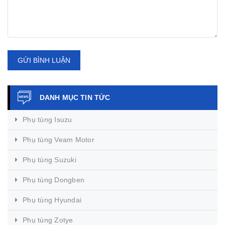
GỬI BÌNH LUẬN
DANH MỤC TIN TỨC
Phụ tùng Isuzu
Phụ tùng Veam Motor
Phụ tùng Suzuki
Phụ tùng Dongben
Phụ tùng Hyundai
Phụ tùng Zotye