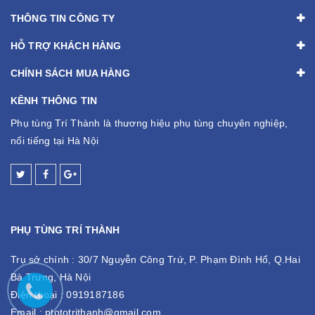
THÔNG TIN CÔNG TY
HỖ TRỢ KHÁCH HÀNG
CHÍNH SÁCH MUA HÀNG
KÊNH THÔNG TIN
Phụ tùng Trí Thành là thương hiệu phụ tùng chuyên nghiệp,
nổi tiếng tại Hà Nội
PHỤ TÙNG TRÍ THÀNH
Trụ sở chính :
30/7 Nguyễn Công Trứ, P. Phạm Đình Hổ, Q.Hai
Bà Trưng, Hà Nội