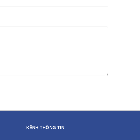
KÊNH THÔNG TIN