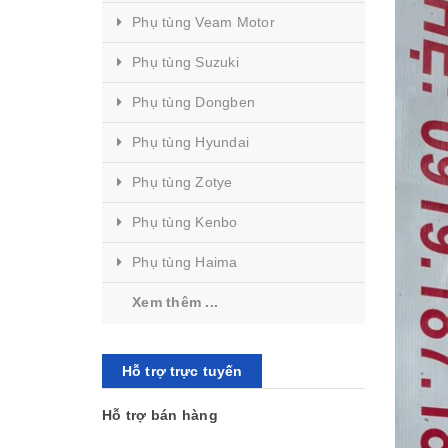
Phụ tùng Veam Motor
Phụ tùng Suzuki
Phụ tùng Dongben
Phụ tùng Hyundai
Phụ tùng Zotye
Phụ tùng Kenbo
Phụ tùng Haima
Xem thêm ...
Hỗ trợ trực tuyến
Hỗ trợ bán hàng