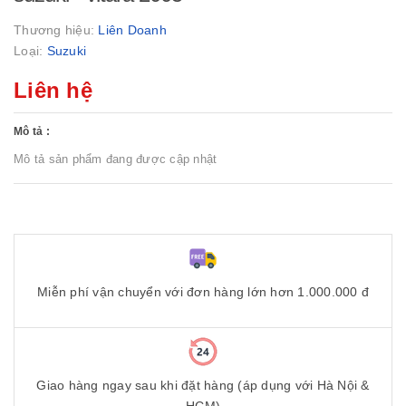
Thương hiệu:
Liên Doanh
Loại:
Suzuki
Liên hệ
Mô tả :
Mô tả sản phẩm đang được cập nhật
Miễn phí vận chuyển với đơn hàng lớn hơn 1.000.000 đ
Giao hàng ngay sau khi đặt hàng (áp dụng với Hà Nội &