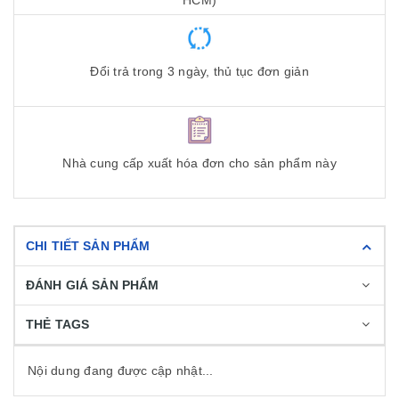
HCM)
Đổi trả trong 3 ngày, thủ tục đơn giản
Nhà cung cấp xuất hóa đơn cho sản phẩm này
CHI TIẾT SẢN PHẨM
ĐÁNH GIÁ SẢN PHẨM
THẺ TAGS
Nội dung đang được cập nhật...