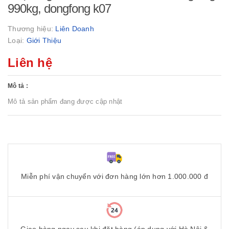
990kg, dongfong k07
Thương hiệu:
Liên Doanh
Loại:
Giới Thiệu
Liên hệ
Mô tả :
Mô tả sản phẩm đang được cập nhật
Miễn phí vận chuyển với đơn hàng lớn hơn 1.000.000 đ