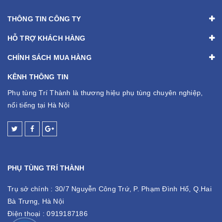
THÔNG TIN CÔNG TY
HỖ TRỢ KHÁCH HÀNG
CHÍNH SÁCH MUA HÀNG
KÊNH THÔNG TIN
Phụ tùng Trí Thành là thương hiệu phụ tùng chuyên nghiệp,
nổi tiếng tại Hà Nội
PHỤ TÙNG TRÍ THÀNH
Trụ sở chính :
30/7 Nguyễn Công Trứ, P. Phạm Đình Hổ, Q.Hai
Bà Trưng, Hà Nội
Điện thoại :
0919187186