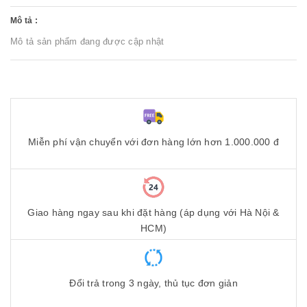
Mô tả :
Mô tả sản phẩm đang được cập nhật
Miễn phí vận chuyển với đơn hàng lớn hơn 1.000.000 đ
Giao hàng ngay sau khi đặt hàng (áp dụng với Hà Nội &
HCM)
Đổi trả trong 3 ngày, thủ tục đơn giản