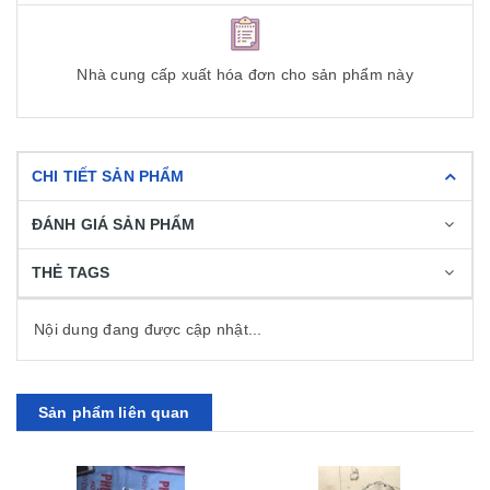
Nhà cung cấp xuất hóa đơn cho sản phẩm này
CHI TIẾT SẢN PHẨM
ĐÁNH GIÁ SẢN PHẨM
THẺ TAGS
Nội dung đang được cập nhật...
Sản phẩm liên quan