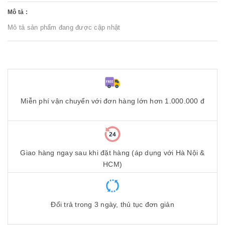
Mô tả :
Mô tả sản phẩm đang được cập nhật
Miễn phí vận chuyển với đơn hàng lớn hơn 1.000.000 đ
Giao hàng ngay sau khi đặt hàng (áp dụng với Hà Nội &
HCM)
Đổi trả trong 3 ngày, thủ tục đơn giản