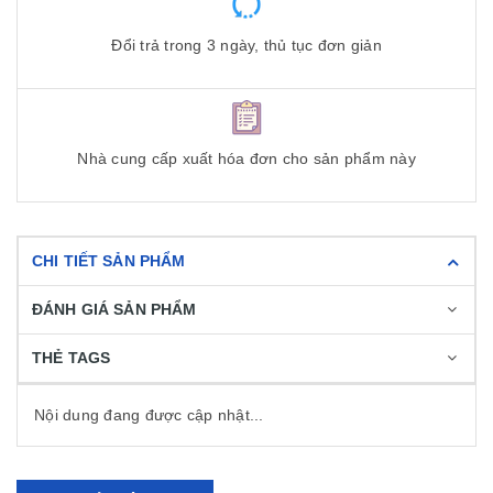
Đổi trả trong 3 ngày, thủ tục đơn giản
Nhà cung cấp xuất hóa đơn cho sản phẩm này
CHI TIẾT SẢN PHẨM
ĐÁNH GIÁ SẢN PHẨM
THẺ TAGS
Nội dung đang được cập nhật...