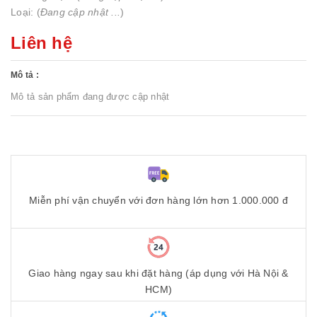
Loại: (
Đang cập nhật ...
)
Liên hệ
Mô tả :
Mô tả sản phẩm đang được cập nhật
Miễn phí vận chuyển với đơn hàng lớn hơn 1.000.000 đ
Giao hàng ngay sau khi đặt hàng (áp dụng với Hà Nội &
HCM)