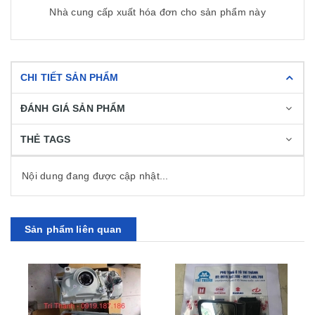
Nhà cung cấp xuất hóa đơn cho sản phẩm này
CHI TIẾT SẢN PHẨM
ĐÁNH GIÁ SẢN PHẨM
THẺ TAGS
Nội dung đang được cập nhật...
Sản phẩm liên quan