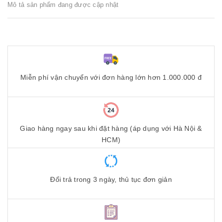
Mô tả sản phẩm đang được cập nhật
Miễn phí vận chuyển với đơn hàng lớn hơn 1.000.000 đ
Giao hàng ngay sau khi đặt hàng (áp dụng với Hà Nội &
HCM)
Đổi trả trong 3 ngày, thủ tục đơn giản