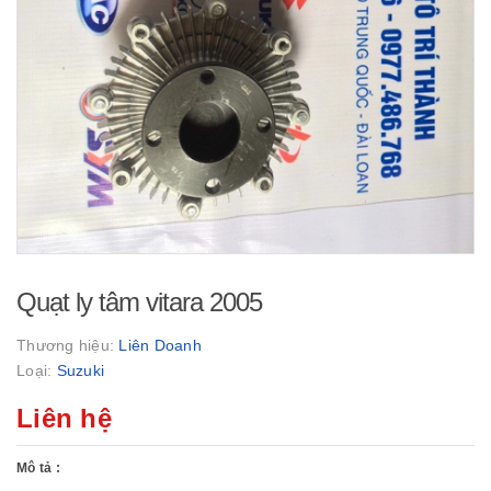
Quạt ly tâm vitara 2005
Thương hiệu:
Liên Doanh
Loại:
Suzuki
Liên hệ
Mô tả :